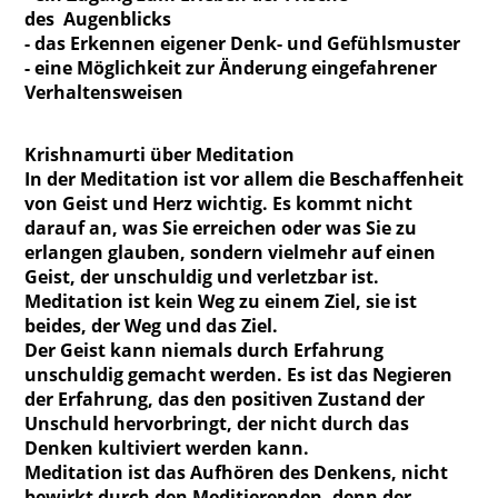
des Augenblicks
- das Erkennen eigener Denk- und Gefühlsmuster
- eine Möglichkeit zur Änderung eingefahrener
Verhaltensweisen
Krishnamurti über Meditation
In der Meditation ist vor allem die Beschaffenheit
von Geist und Herz wichtig. Es kommt nicht
darauf an, was Sie erreichen oder was Sie zu
erlangen glauben, sondern vielmehr auf einen
Geist, der unschuldig und verletzbar ist.
Meditation ist kein Weg zu einem Ziel, sie ist
beides, der Weg und das Ziel.
Der Geist kann niemals durch Erfahrung
unschuldig gemacht werden. Es ist das Negieren
der Erfahrung, das den positiven Zustand der
Unschuld hervorbringt, der nicht durch das
Denken kultiviert werden kann.
Meditation ist das Aufhören des Denkens, nicht
bewirkt durch den Meditierenden, denn der